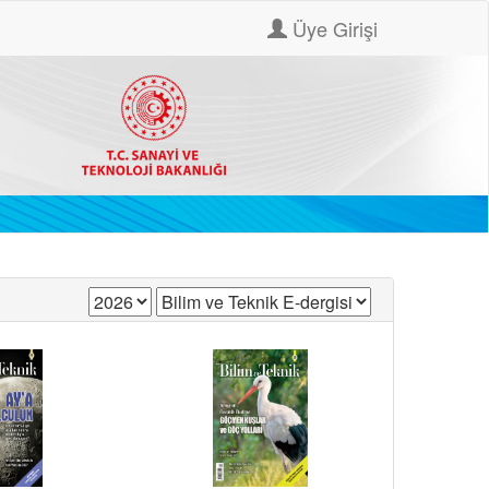
Üye Girişi