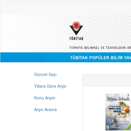
Güncel Sayı
Yıllara Göre Arşiv
Konu Arşivi
Arşiv Arama