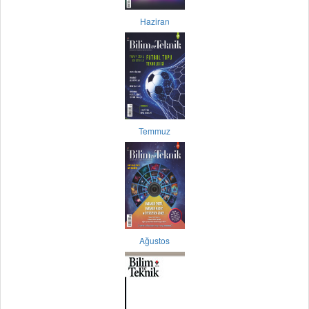
Haziran
Temmuz
Ağustos