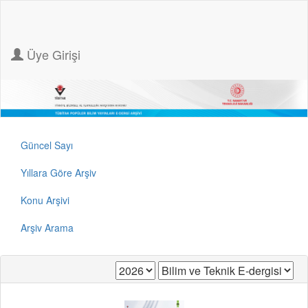
Üye Girişi
Güncel Sayı
Yıllara Göre Arşiv
Konu Arşivi
Arşiv Arama