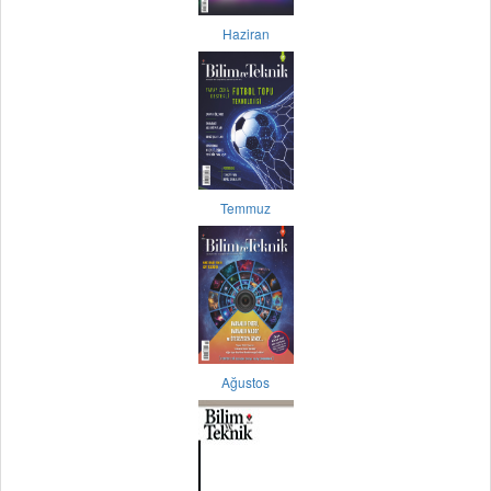
Haziran
Temmuz
Ağustos