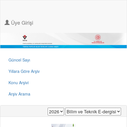
Üye Girişi
Güncel Sayı
Yıllara Göre Arşiv
Konu Arşivi
Arşiv Arama