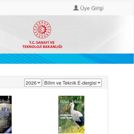
Üye Girişi