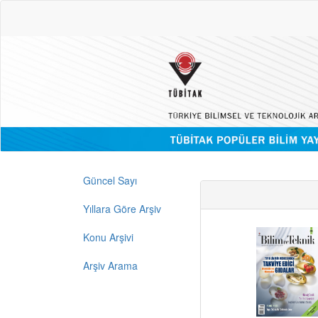
Güncel Sayı
Yıllara Göre Arşiv
Konu Arşivi
Arşiv Arama