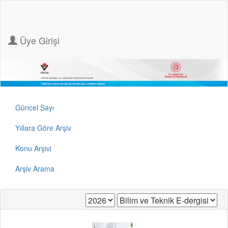
Üye Girişi
Güncel Sayı
Yıllara Göre Arşiv
Konu Arşivi
Arşiv Arama