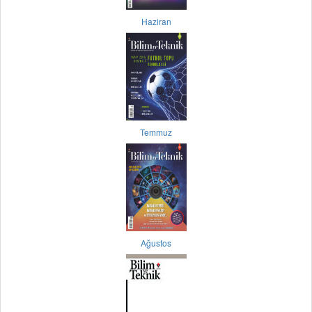
Haziran
Temmuz
Ağustos