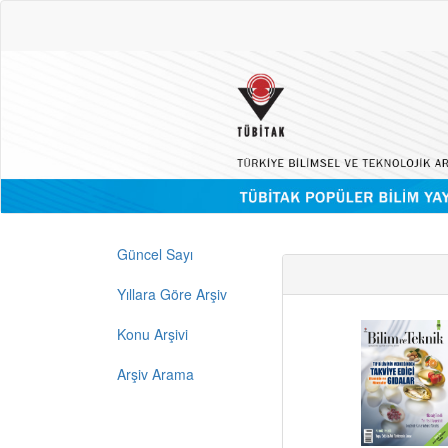
Güncel Sayı
Yıllara Göre Arşiv
Konu Arşivi
Arşiv Arama