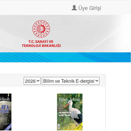
Üye Girişi