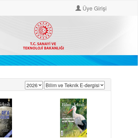
Üye Girişi