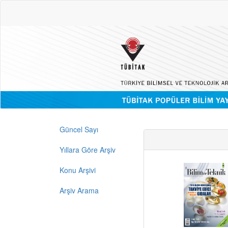
Güncel Sayı
Yıllara Göre Arşiv
Konu Arşivi
Arşiv Arama