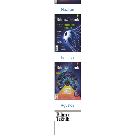
Haziran
Temmuz
Ağustos