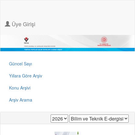
Üye Girişi
Güncel Sayı
Yıllara Göre Arşiv
Konu Arşivi
Arşiv Arama