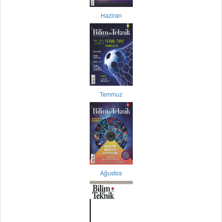
Haziran
Temmuz
Ağustos