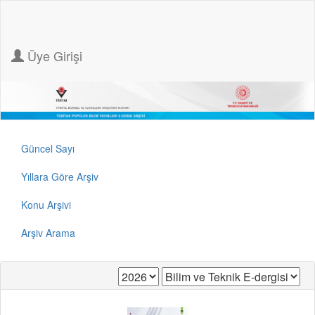
Üye Girişi
Güncel Sayı
Yıllara Göre Arşiv
Konu Arşivi
Arşiv Arama