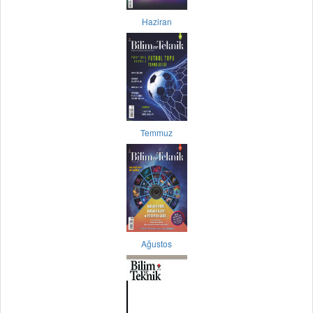
Haziran
Temmuz
Ağustos