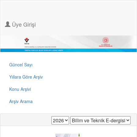
Üye Girişi
Güncel Sayı
Yıllara Göre Arşiv
Konu Arşivi
Arşiv Arama