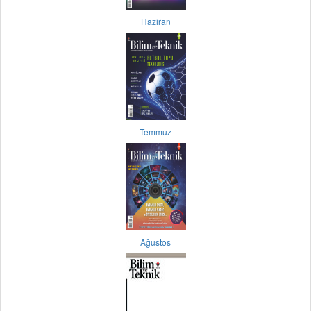
Haziran
Temmuz
Ağustos