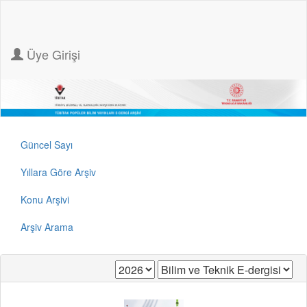
Üye Girişi
Güncel Sayı
Yıllara Göre Arşiv
Konu Arşivi
Arşiv Arama