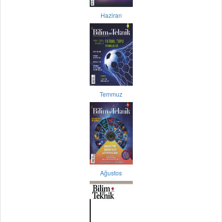
Haziran
Temmuz
Ağustos