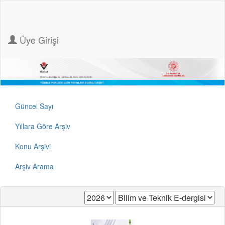
Üye Girişi
Güncel Sayı
Yıllara Göre Arşiv
Konu Arşivi
Arşiv Arama