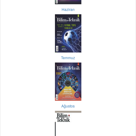
Haziran
Temmuz
Ağustos