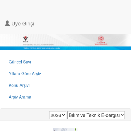
Üye Girişi
Güncel Sayı
Yıllara Göre Arşiv
Konu Arşivi
Arşiv Arama