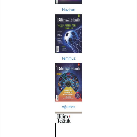
Haziran
Temmuz
Ağustos