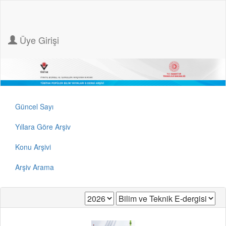
Üye Girişi
Güncel Sayı
Yıllara Göre Arşiv
Konu Arşivi
Arşiv Arama