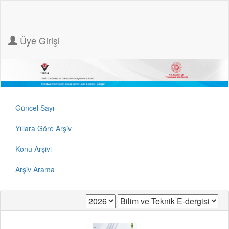
Üye Girişi
Güncel Sayı
Yıllara Göre Arşiv
Konu Arşivi
Arşiv Arama