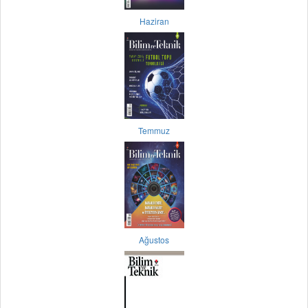
Haziran
Temmuz
Ağustos