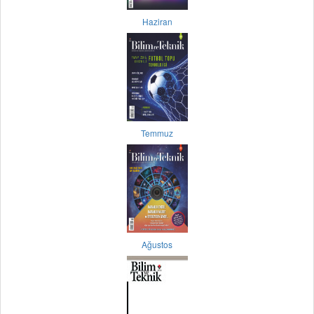
Haziran
Temmuz
Ağustos