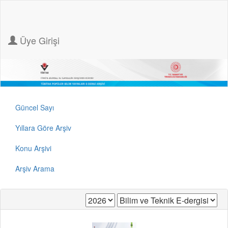
Üye Girişi
Güncel Sayı
Yıllara Göre Arşiv
Konu Arşivi
Arşiv Arama