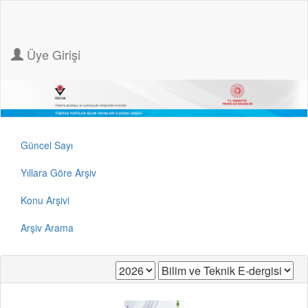
Üye Girişi
Güncel Sayı
Yıllara Göre Arşiv
Konu Arşivi
Arşiv Arama