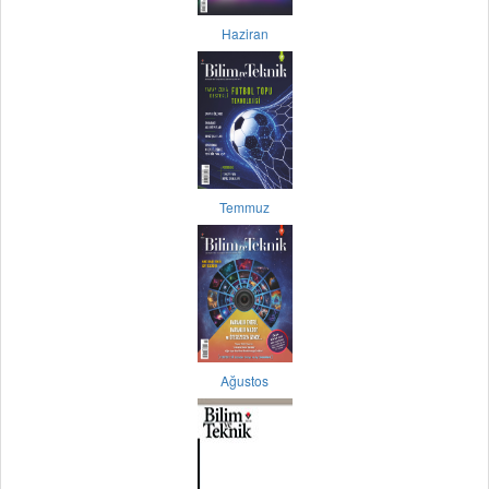
Haziran
Temmuz
Ağustos