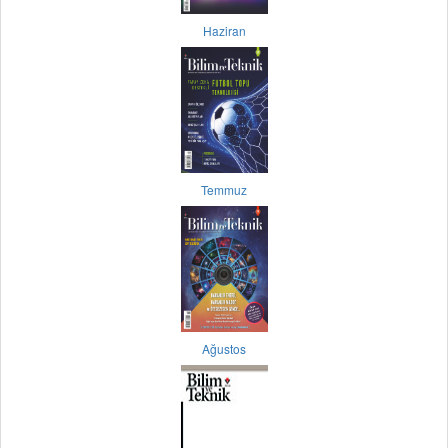
Haziran
Temmuz
Ağustos