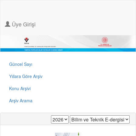
Üye Girişi
Güncel Sayı
Yıllara Göre Arşiv
Konu Arşivi
Arşiv Arama