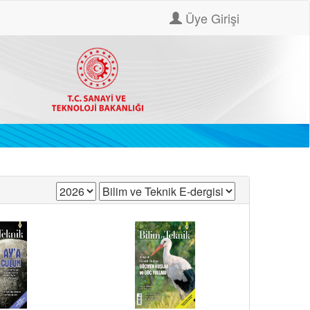
Üye Girişi