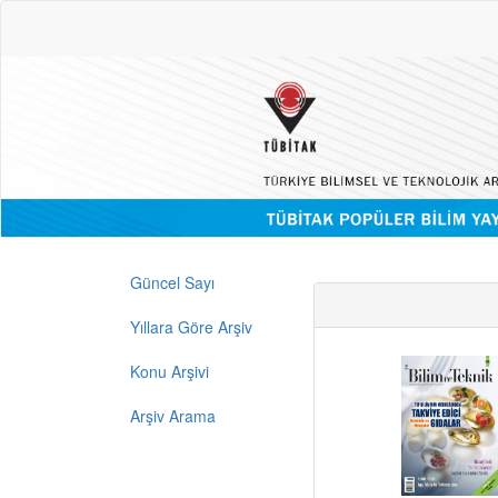
Güncel Sayı
Yıllara Göre Arşiv
Konu Arşivi
Arşiv Arama