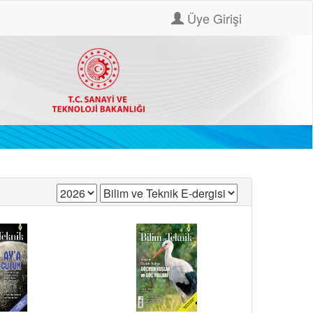
Üye Girişi