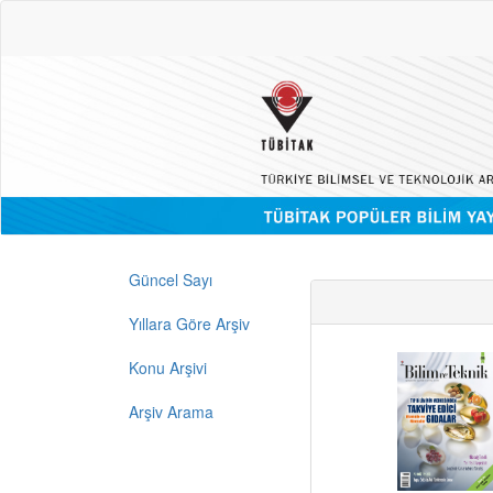
Güncel Sayı
Yıllara Göre Arşiv
Konu Arşivi
Arşiv Arama