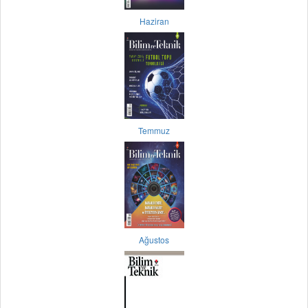
Haziran
Temmuz
Ağustos