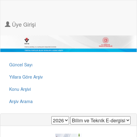
Üye Girişi
Güncel Sayı
Yıllara Göre Arşiv
Konu Arşivi
Arşiv Arama