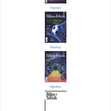
Haziran
Temmuz
Ağustos