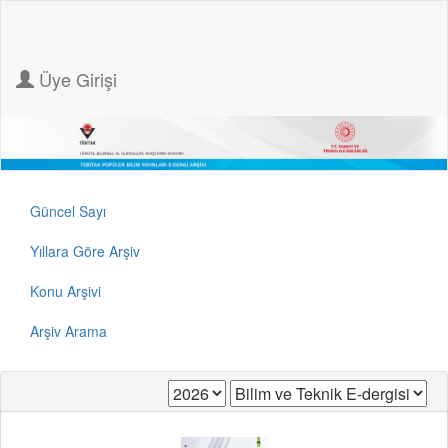
Üye Girişi
Güncel Sayı
Yıllara Göre Arşiv
Konu Arşivi
Arşiv Arama