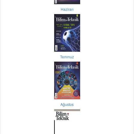
Haziran
Temmuz
Ağustos