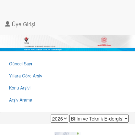
Üye Girişi
Güncel Sayı
Yıllara Göre Arşiv
Konu Arşivi
Arşiv Arama