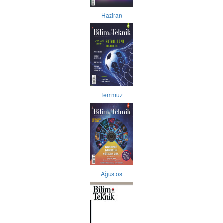
Haziran
Temmuz
Ağustos