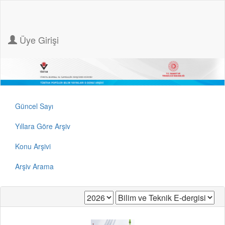
Üye Girişi
Güncel Sayı
Yıllara Göre Arşiv
Konu Arşivi
Arşiv Arama