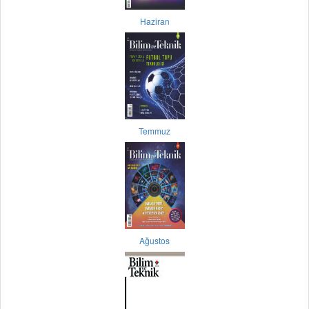
Haziran
Temmuz
Ağustos