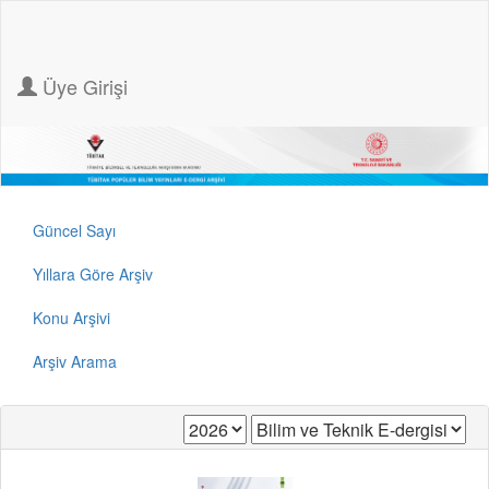
Üye Girişi
Güncel Sayı
Yıllara Göre Arşiv
Konu Arşivi
Arşiv Arama