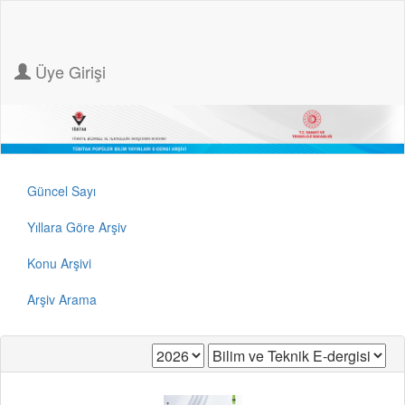
Üye Girişi
Güncel Sayı
Yıllara Göre Arşiv
Konu Arşivi
Arşiv Arama