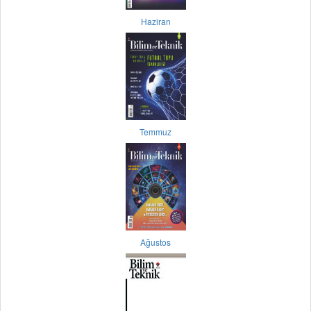
Haziran
Temmuz
Ağustos