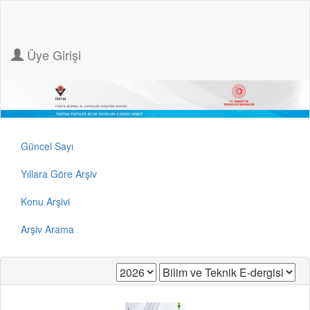
Üye Girişi
Güncel Sayı
Yıllara Göre Arşiv
Konu Arşivi
Arşiv Arama