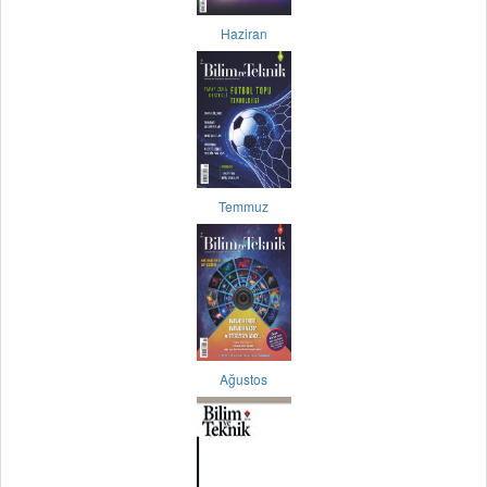
Haziran
Temmuz
Ağustos