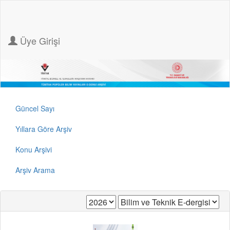
Üye Girişi
Güncel Sayı
Yıllara Göre Arşiv
Konu Arşivi
Arşiv Arama