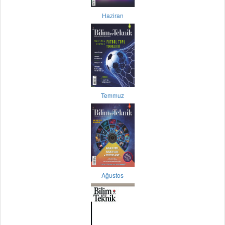
Haziran
Temmuz
Ağustos