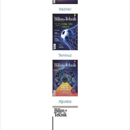
Haziran
Temmuz
Ağustos