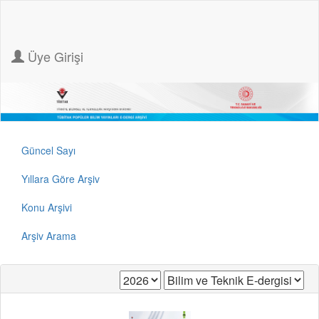
Üye Girişi
Güncel Sayı
Yıllara Göre Arşiv
Konu Arşivi
Arşiv Arama