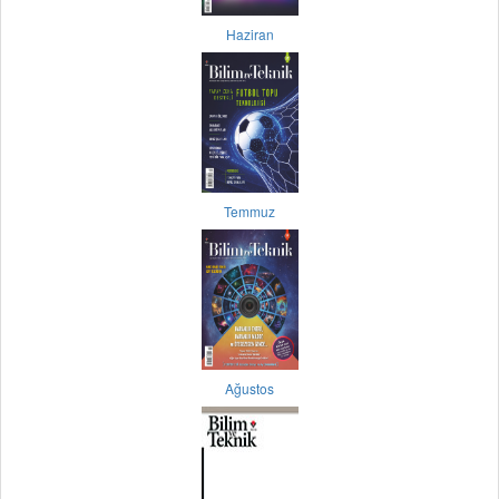
Haziran
Temmuz
Ağustos