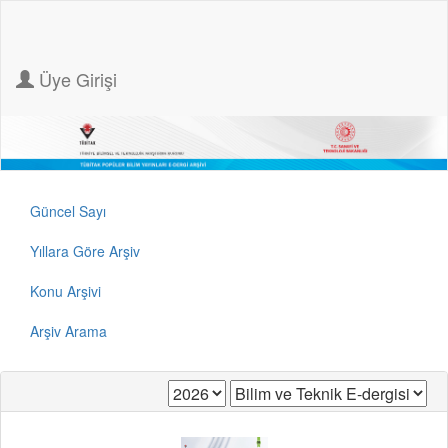
Üye Girişi
Güncel Sayı
Yıllara Göre Arşiv
Konu Arşivi
Arşiv Arama