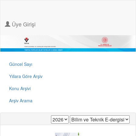
Üye Girişi
Güncel Sayı
Yıllara Göre Arşiv
Konu Arşivi
Arşiv Arama