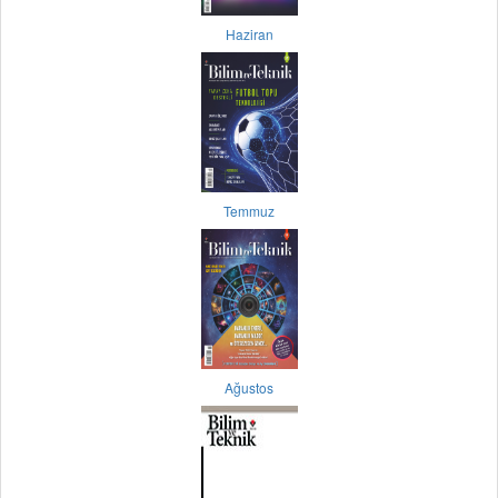
Haziran
Temmuz
Ağustos