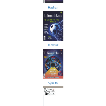
Haziran
Temmuz
Ağustos