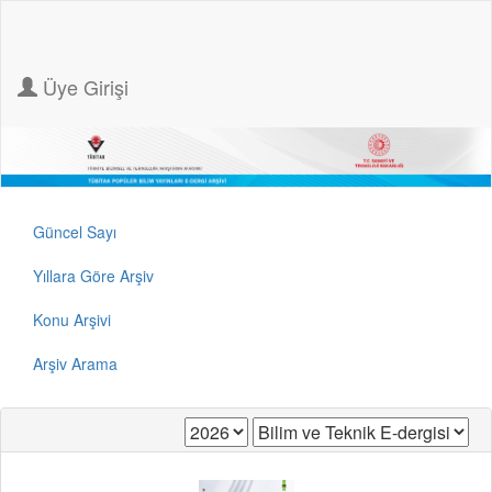
Üye Girişi
Güncel Sayı
Yıllara Göre Arşiv
Konu Arşivi
Arşiv Arama