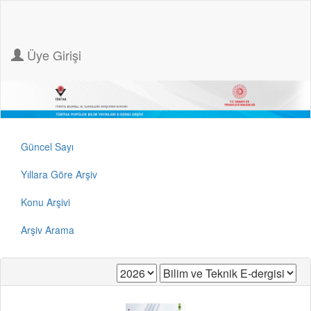
Üye Girişi
Güncel Sayı
Yıllara Göre Arşiv
Konu Arşivi
Arşiv Arama