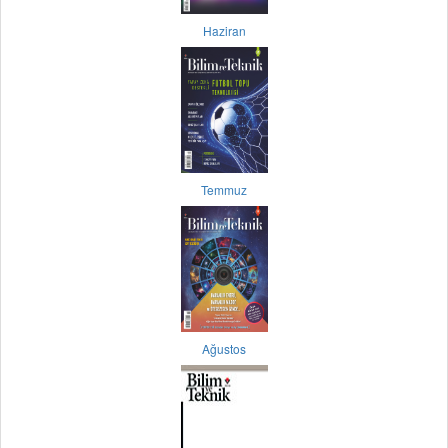
Haziran
Temmuz
Ağustos