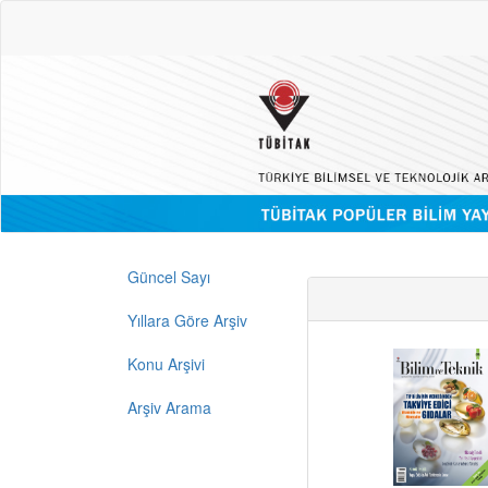
Güncel Sayı
Yıllara Göre Arşiv
Konu Arşivi
Arşiv Arama