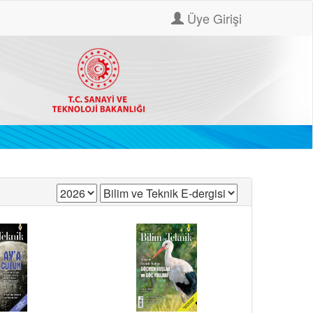
Üye Girişi