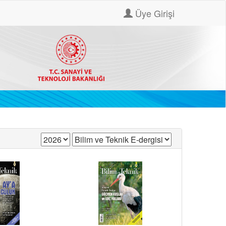
Üye Girişi