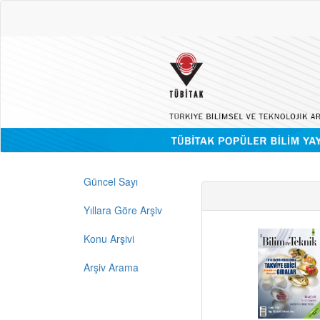
Güncel Sayı
Yıllara Göre Arşiv
Konu Arşivi
Arşiv Arama