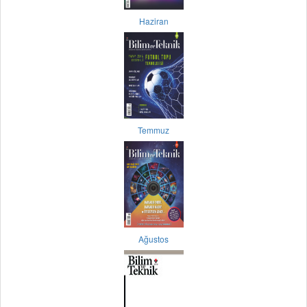
Haziran
Temmuz
Ağustos