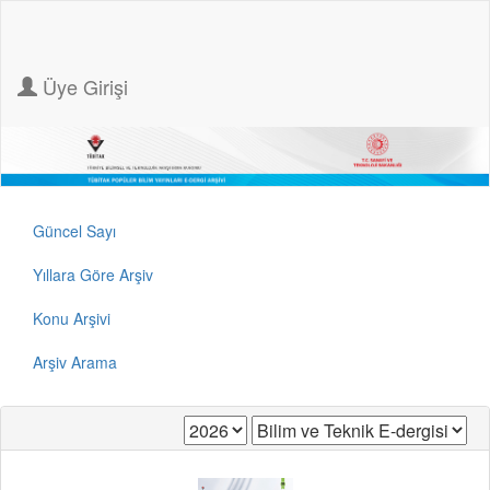
Üye Girişi
Güncel Sayı
Yıllara Göre Arşiv
Konu Arşivi
Arşiv Arama