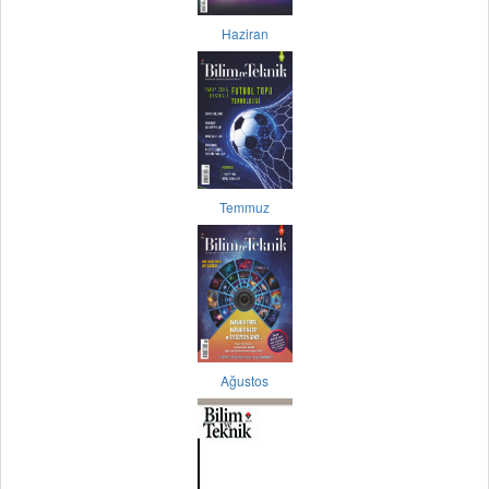
Haziran
Temmuz
Ağustos