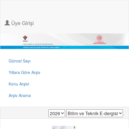
Üye Girişi
Güncel Sayı
Yıllara Göre Arşiv
Konu Arşivi
Arşiv Arama