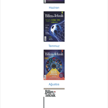
Haziran
Temmuz
Ağustos