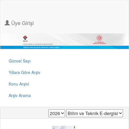
Üye Girişi
Güncel Sayı
Yıllara Göre Arşiv
Konu Arşivi
Arşiv Arama