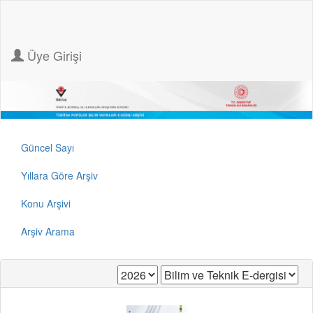
Üye Girişi
Güncel Sayı
Yıllara Göre Arşiv
Konu Arşivi
Arşiv Arama