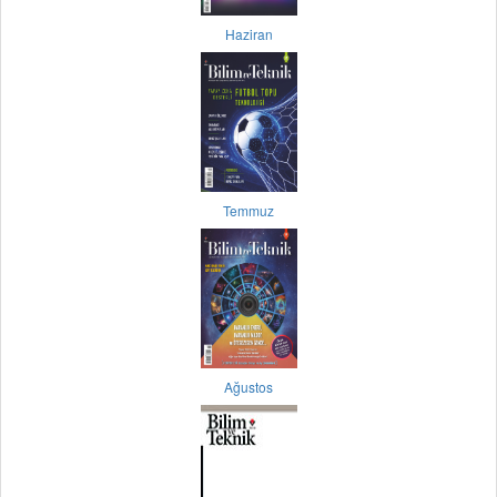
Haziran
Temmuz
Ağustos