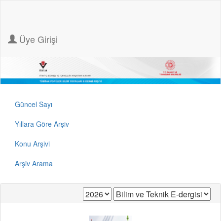
Üye Girişi
Güncel Sayı
Yıllara Göre Arşiv
Konu Arşivi
Arşiv Arama