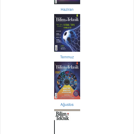
Haziran
Temmuz
Ağustos