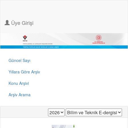
Üye Girişi
Güncel Sayı
Yıllara Göre Arşiv
Konu Arşivi
Arşiv Arama