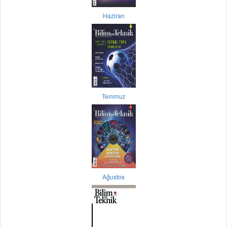
Haziran
Temmuz
Ağustos