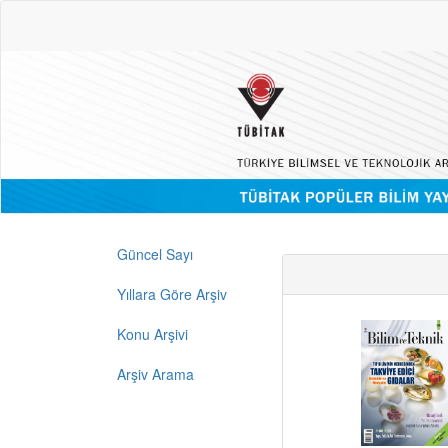
Güncel Sayı
Yıllara Göre Arşiv
Konu Arşivi
Arşiv Arama