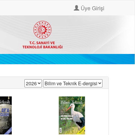
Üye Girişi