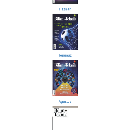
Haziran
Temmuz
Ağustos