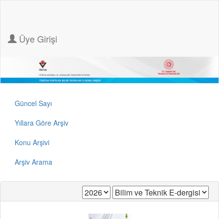
Üye Girişi
Güncel Sayı
Yıllara Göre Arşiv
Konu Arşivi
Arşiv Arama