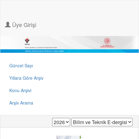
Üye Girişi
Güncel Sayı
Yıllara Göre Arşiv
Konu Arşivi
Arşiv Arama