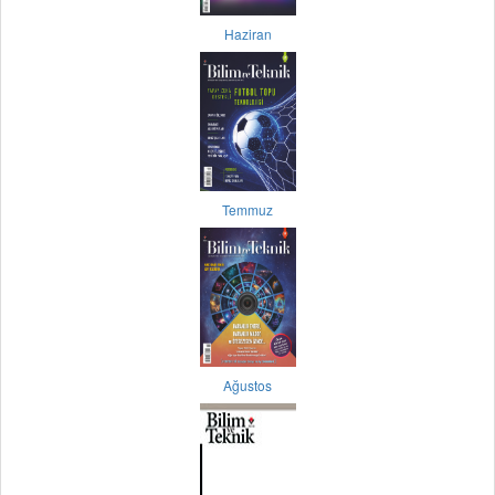
Haziran
Temmuz
Ağustos