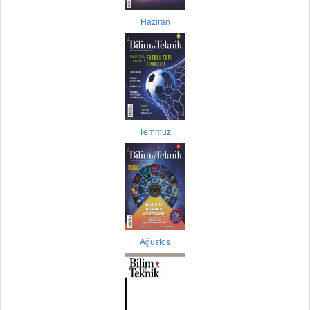
Haziran
Temmuz
Ağustos