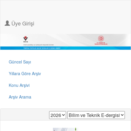
Üye Girişi
Güncel Sayı
Yıllara Göre Arşiv
Konu Arşivi
Arşiv Arama