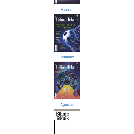
Haziran
Temmuz
Ağustos