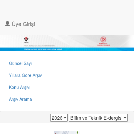
Üye Girişi
Güncel Sayı
Yıllara Göre Arşiv
Konu Arşivi
Arşiv Arama