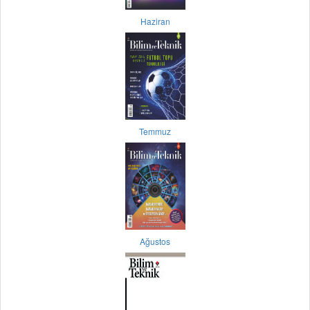
Haziran
Temmuz
Ağustos