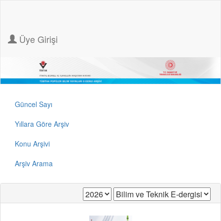
Üye Girişi
Güncel Sayı
Yıllara Göre Arşiv
Konu Arşivi
Arşiv Arama