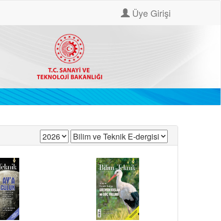
Üye Girişi