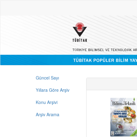
Güncel Sayı
Yıllara Göre Arşiv
Konu Arşivi
Arşiv Arama