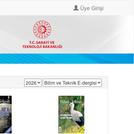
Üye Girişi