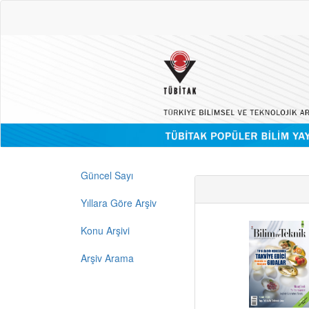
Güncel Sayı
Yıllara Göre Arşiv
Konu Arşivi
Arşiv Arama