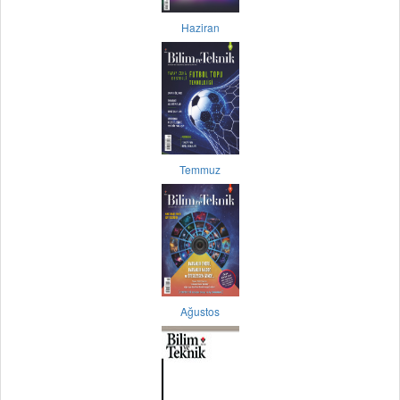
Haziran
Temmuz
Ağustos