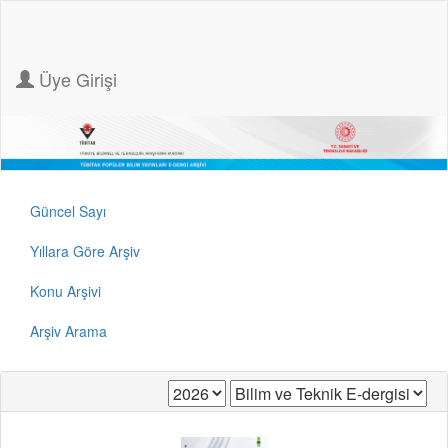
Üye Girişi
Güncel Sayı
Yıllara Göre Arşiv
Konu Arşivi
Arşiv Arama